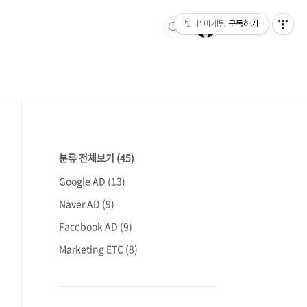
빛나' 마케팅
구독하기
분류 전체보기
(45)
Google AD
(13)
Naver AD
(9)
Facebook AD
(9)
Marketing ETC
(8)