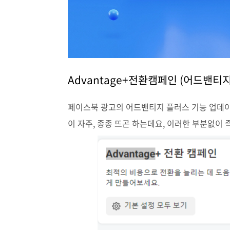
Advantage+
전환캠페인 (
어드밴티지
페이스북 광고의 어드밴티지 플러스 기능 업데
이 자주, 종종 뜨곤 하는데요, 이러한 부분없이