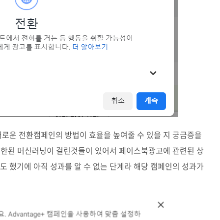
로운 전환캠페인의 방법이 효율을 높여줄 수 있을 지 궁금증을
 제한된 머신러닝이 걸린것들이 있어서 페이스북광고에 관련된 상
 했기에 아직 성과를 알 수 없는 단계라 해당 캠페인의 성과가