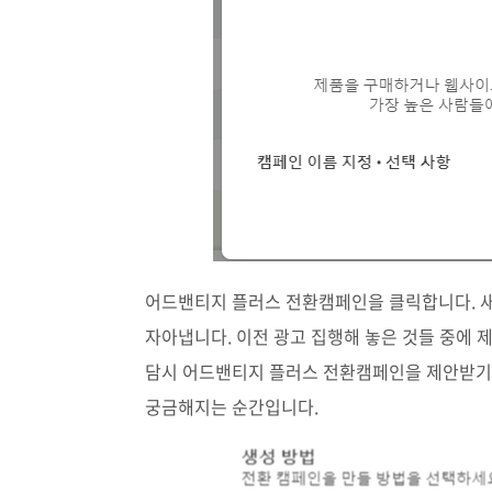
어드밴티지 플러스 전환캠페인을 클릭합니다. 새
자아냅니다. 이전 광고 집행해 놓은 것들 중에
담시 어드밴티지 플러스 전환캠페인을 제안받기도
궁금해지는 순간입니다.