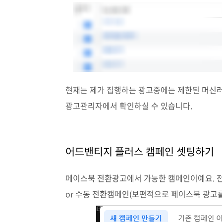
현재는 제가 집행하는 광고중에는 제한된 머신러
광고관리자에서 확인하실 수 있습니다.
어드밴티지 플러스 캠페인 셋팅하기
페이스북 전환광고에서 가능한 캠페인이예요. 
or 수동 전환캠페인(보편적으로 페이스북 광고를