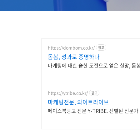
https://dombom.co.kr/
광고
돔봄, 성과로 증명하다
마케팅에 대한 숱한 도전으로 얻은 실망, 돔
https://ytribe.co.kr/
광고
마케팅전문, 와이트라이브
페이스북광고 전문 Y-TRIBE. 선별된 전문가