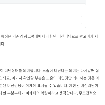
 특징은 기존의 광고형태에서 제한된 머신러닝으로 광고비가 지
니다.
이 더딘상태를 의미합니다. 노출이 더딘다는 의미는 다시말해 집
 되요. 여기서 확인할 부분은 노출이 더딘것만 의미하는 것은 아
제한된 머신런닝이 게재에 표시될 수 있습니다. 제한된 머신러닝이
 대한 부분부터가 마케터의 역량이라고 생각합니다. 무조건적으