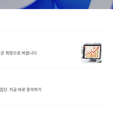
봄은 희망으로 바꿉니다
 집단. 지금 바로 문의하기