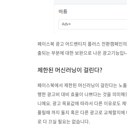
페이스북 광고 어드밴티지 플러스 전환캠페인의
출되는 부분에 대한 보완으로 나온 광고기능입
제한된 머신러닝이 걸린다?
페이스북에서 제한된 머신러닝이 걸린다는 노출
행한 광고비 대비 효율이 나쁘다는 것을 의미해도
니예요. 광고 목표값에 따라서 다른 이유로도 
풀릴때 까지 둘지 혹은 다른 광고로 교체할지에
로 다 끄실 필요는 없습니다.