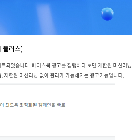
 플러스)
이트되었습니다. 페이스북 광고를 집행하다 보면 제한된 머신러닝
 즉, 제한된 머신러닝 없이 관리가 가능해지는 광고기능입니다.