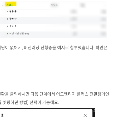
닝이 없어서, 머신러닝 진행중을 예시로 첨부했습니다. 확인은
전환을 클릭하시면 다음 단계에서 어드밴티지 플러스 전환캠페인
 셋팅하던 방법) 선택이 가능해요.