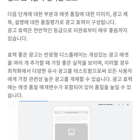
다음 단계에 대한 부분과 애셋 품질에 대한 이미지, 광고 제
목, 설명에 대한 품질평가로 광고 효력이 구성됩니다.
광고 효력은 전반적인 등급으로 미완료부터 매우 좋음까지
있습니다.
효력 좋은 광고는 반응형 디스플레이는 개성있는 광고 애셋
을 여러 개 추가할 때 가장 좋은 실적을 보이며, 이러할 경우
최적화에서 다양한 유사 광고를 테스트함으로써 모든 사용자
에게 가장 관련성 높은 광고를 게재할 수 있습니다. 광고 효력
에는 애셋 품질 매개변수가 포함되어 있어 품질을 높일 수 있
습니다.