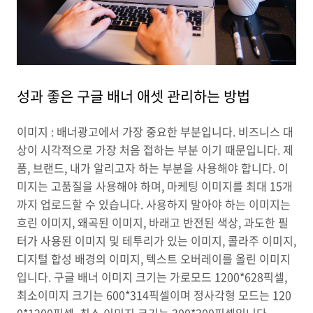
성과 좋은 구글 배너 애셋 관리하는 방법
이미지 : 배너광고에서 가장 중요한 부분입니다. 비즈니스 대
상이 시각적으로 가장 처음 접하는 부분 이기 때문입니다. 제
품, 브랜드, 내가 알리고자 하는 부분을 사용해야 합니다. 이
미지는 고품질을 사용해야 하며, 마케팅 이미지를 최대 15개
까지 업로드할 수 있습니다. 사용하지 말아야 하는 이미지는
흐린 이미지, 왜곡된 이미지, 바래고 반전된 색상, 과도한 필
터가 사용된 이미지 및 테투리가 있는 이미지, 콜라주 이미지,
디지털 합성 배경의 이미지, 텍스트 오버레이를 올린 이미지
입니다. 구글 배너 이미지 크기는 가로모드 1200*628픽셀,
최소이미지 크기는 600*314픽셀이며 정사각형 모드는 120