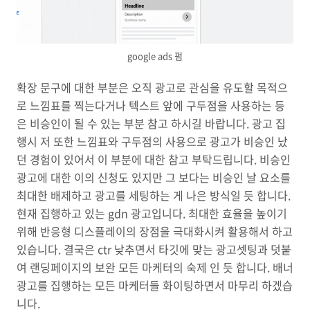
google ads 펌
확장 문구에 대한 부분은 오직 광고로 관심을 유도할 목적으
로 느낌표를 찍는다거나 텍스트 앞에 구두점을 사용하는 등
은 비승인이 될 수 있는 부분 참고 하시길 바랍니다. 광고 집
행시 저 또한 느낌표와 구두점의 사용으로 광고가 비승인 났
던 경험이 있어서 이 부분에 대한 참고 부탁드립니다. 비승인
광고에 대한 이의 신청도 있지만 그 보다는 비승인 날 요소를
최대한 배제하고 광고를 세팅하는 게 나은 방식일 듯 합니다.
현재 집행하고 있는 gdn 광고입니다. 최대한 효율을 높이기
위해 반응형 디스플레이의 장점을 극대화시켜 활용해서 하고
있습니다. 결국은 ctr 낮추면서 타깃에 맞는 광고셋팅과 덧붙
여 랜딩페이지의 보완 모든 마케터의 숙제 인 듯 합니다. 배너
광고를 집행하는 모든 마케터들 화이팅하면서 마무리 하겠습
니다.