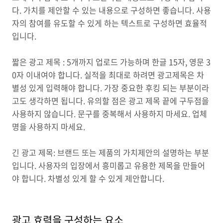
다. 가치를 제안할 수 있는 내용으로 구성하면 좋습니다. 사용
자의 참여를 유도할 수 있게 하는 텍스트로 구성하면 효율적
입니다.
짧은 광고 제목 : 5개까지 업로드 가능하며 한글 15자, 영문 3
0자 이내여야 합니다. 실적을 최대로 하려면 광고제목은 차
별성 있게 입력해야 합니다. 가장 중요한 후킹 되는 부분이라
고도 생각하면 됩니다. 유의할 점은 광고 제목 끝에 구두점을
사용하지 않습니다. 문구를 중복해서 사용하지 마세요. 업체
명을 사용하지 마세요.
긴 광고 제목: 브랜드 또는 제품의 가치제안의 설명하는 부분
입니다. 사용자의 입장에서 흥미롭고 유용한 제목을 만들어
야 합니다. 차별성 있게 할 수 있게 제안합니다.
광고 효력을 구성하는 요소