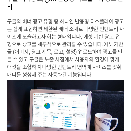
리
구글의 배너 광고 유형 중 하나인 반응형 디스플레이 광고
는 쉽게 표현하면 제한된 배너 소재로 다양한 인벤토리 사
이즈에 노출하고자 하는 형태입니다, 애셋 기반 광고 유
형으로 광고를 세부적으로 관리할 수 있습니다.애셋 기반
을 (이미지, 광고 제목, 로고, 설명) 업로드하여 광고를 만
들 수 있고 구글은 노출 시점에서 사용자의 환경에 맞게
애셋을 조합하여 다양한 인벤토리 영역에 사이즈를 맞춰
배너를 생성해 주는 자동화된 기능입니다.