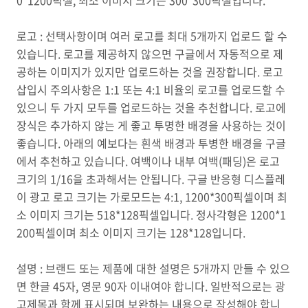
0*1200픽셀, 최소 이미지 크기는 300*300픽셀입니다.
로고 : 선택사항이며 여러 로고를 최대 5개까지 업로드 할 수
있습니다. 로고를 제공하지 않으면 구글에서 자동적으로 제
공하는 이미지가 있지만 업로드하는 것을 권장합니다. 로고
삽입시 주의사항은 1:1 또는 4:1 비율의 로고를 업로드할 수
있으니 두 가지 모두를 업로드하는 것을 추천합니다. 로고에
장식은 추가하지 않는 게 좋고 투명한 배경을 사용하는 것이
좋습니다. 아래의 예보다는 흰색 배경과 투병한 배경을 구글
에서 추천하고 있습니다. 여백이나 내부 여백(패딩)은 로고
크기의 1/16을 초과해서는 안됩니다. 구글 반응형 디스플레
이 광고 로고 크기는 가로모드는 4:1, 1200*300픽셀이며 최
소 이미지 크기는 518*128픽셀입니다. 정사각형은 1200*1
200픽셀이며 최소 이미지 크기는 128*128입니다.
설명 : 브랜드 또는 제품에 대한 설명은 5개까지 만들 수 있으
면 한글 45자, 영문 90자 이내여야 합니다. 일반적으로는 광
고제목과 함께 표시되며 보완하는 내용으로 작성해야 합니